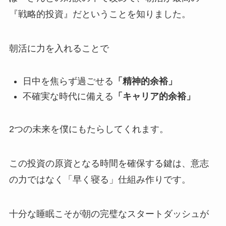
『戦略的投資』だということを知りました。
朝活に力を入れることで
日中を焦らず過ごせる
「精神的余裕」
不確実な時代に備える
「キャリア的余裕」
2つの未来を僕にもたらしてくれます。
この投資の原資となる時間を確保する鍵は、意志
の力ではなく「早く寝る」仕組み作りです。
十分な睡眠こそが朝の完璧なスタートダッシュが