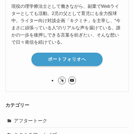
現役の理学療法士として働きながら、副業でWebライ
ターとしても活動。2児の父として育児にも全力投球
中。ライター向け対談企画「キクミチ」を主宰し、“今
まさに頑張っている人”のリアルな声を届けている。誰
かの一歩を後押しできる言葉を紡ぎたい、そんな想い
で日々発信を続けている。
ポートフォリオへ
カテゴリー
アフタートーク