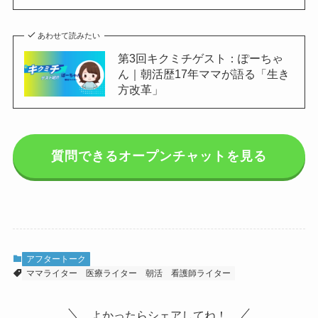
あわせて読みたい
第3回キクミチゲスト：ぽーちゃ
ん｜朝活歴17年ママが語る「生き
方改革」
質問できるオープンチャットを見る
アフタートーク
ママライター
医療ライター
朝活
看護師ライター
よかったらシェアしてね！