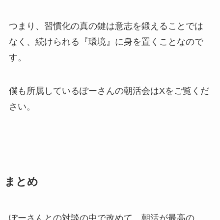
つまり、習慣化の真の鍵は意志を鍛えることでは
なく、続けられる『環境』に身を置くことなので
す。
僕も所属しているぽーさんの朝活会はXをご覧くだ
さい。
まとめ
ぽーさんとの対談の中で改めて、朝活が最高の