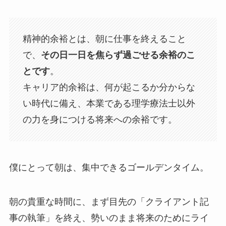
精神的余裕とは、朝に仕事を終えること
で、
その日一日を焦らず過ごせる余裕のこ
とです
。
キャリア的余裕は、何が起こるか分からな
い時代に備え、本業である理学療法士以外
の力を身につける将来への余裕です。
僕にとって朝は、集中できるゴールデンタイム。
朝の貴重な時間に、まず目先の「クライアント記
事の執筆」を終え、勢いのまま将来のためにライ