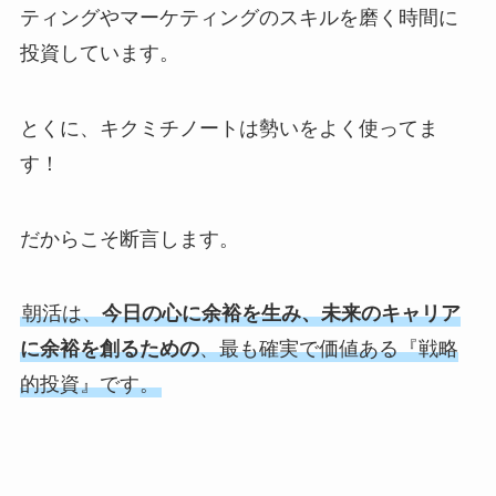
ティングやマーケティングのスキルを磨く時間に
投資しています。
とくに、キクミチノートは勢いをよく使ってま
す！
だからこそ断言します。
朝活は、
今日の心に余裕を生み、未来のキャリア
に余裕を創るための
、最も確実で価値ある『戦略
的投資』です。