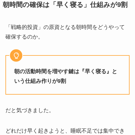
朝時間の確保は「早く寝る」仕組みが9割
「戦略的投資」の原資となる朝時間をどうやって
確保するのか。
朝の活動時間を増やす鍵は『早く寝る』と
いう仕組み作りが9割
だと気づきました。
どれだけ早く起きようと、睡眠不足では集中でき