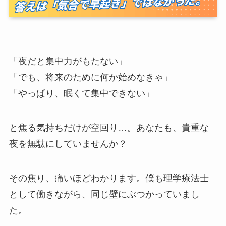
「夜だと集中力がもたない」
「でも、将来のために何か始めなきゃ」
「やっぱり、眠くて集中できない」
と焦る気持ちだけが空回り…。あなたも、貴重な
夜を無駄にしていませんか？
その焦り、痛いほどわかります。僕も理学療法士
として働きながら、同じ壁にぶつかっていまし
た。