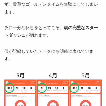
ず、貴重なゴールデンタイムを無駄にしてしまい
ます。
夜に十分な休息をとってこそ、
朝の完璧なスター
トダッシュ
が切れます。
僕が記録していたデータにも明確に表れていま
す。