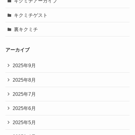
キクミチアーカイブ
キクミチゲスト
裏キクミチ
アーカイブ
2025年9月
2025年8月
2025年7月
2025年6月
2025年5月