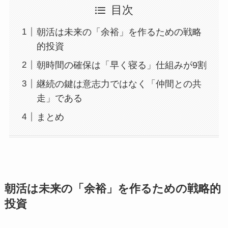
目次
朝活は未来の「余裕」を作るための戦略
的投資
朝時間の確保は「早く寝る」仕組みが9割
継続の鍵は意志力ではなく「仲間との共
走」である
まとめ
朝活は未来の「余裕」を作るための戦略的
投資