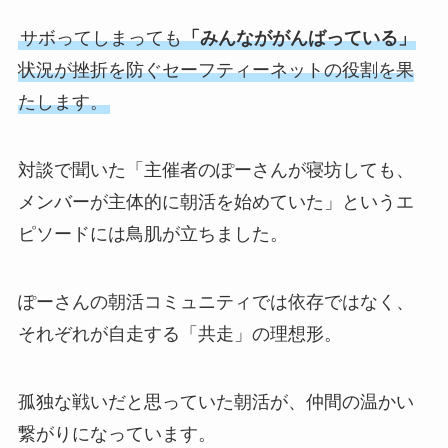
サボってしまっても
「みんなががんばっている」
状況が挫折を防ぐセーフティーネットの役割を果
たします。
対談で聞いた「主催者のぽーさんが寝坊しても、
メンバーが主体的に朝活を始めていた」というエ
ピソードには鳥肌が立ちました。
ぽーさんの朝活コミュニティでは依存ではなく、
それぞれが自走する「共走」の理想形。
孤独な戦いだと思っていた朝活が、仲間の温かい
繋がりになっています。