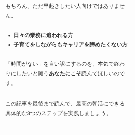
もちろん、ただ早起きしたい人向けではありませ
ん。
日々の業務に追われる方
子育てをしながらもキャリアを諦めたくない方
「時間がない」を言い訳にするのを、本気で終わ
りにしたいと願う
あなたにこそ
読んでほしいので
す。
この記事を最後まで読んで、最高の朝活にできる
具体的な3つのステップを実践しましょう。