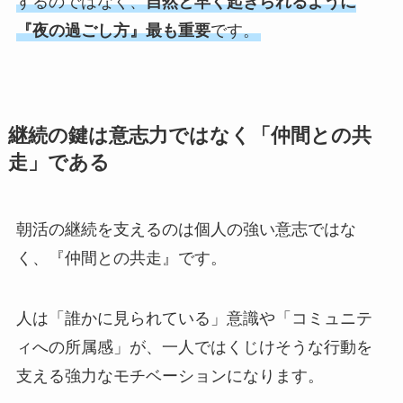
するのではなく、
自然と早く起きられるように
『夜の過ごし方』最も重要
です。
継続の鍵は意志力ではなく「仲間との共
走」である
朝活の継続を支えるのは個人の強い意志ではな
く、『仲間との共走』です。
人は「誰かに見られている」意識や「コミュニテ
ィへの所属感」が、一人ではくじけそうな行動を
支える強力なモチベーションになります。