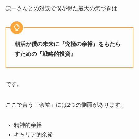
ぽーさんとの対談で僕が得た最大の気づきは
朝活が僕の未来に『究極の余裕』をもたら
すための『戦略的投資』
です。
ここで言う「余裕」には2つの側面があります。
精神的余裕
キャリア的余裕